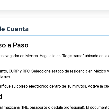
 de Cuenta
so a Paso
 navegador en México. Haga clic en “Registrarse” ubicado en la 
nto, CURP y RFC. Seleccione estado de residencia en México y
letras.
ifique su correo electrónico dentro de 10 minutos. Active la cue
d
icial mexicana (INE, pasaporte o cédula profesional). El docum