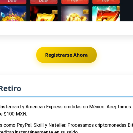
Registrarse Ahora
Retiro
Mastercard y American Express emitidas en México. Aceptamos 
de $100 MXN.
ales como PayPal, Skrill y Neteller. Procesamos criptomonedas Bi
reditan instantáneamente en su saldo.