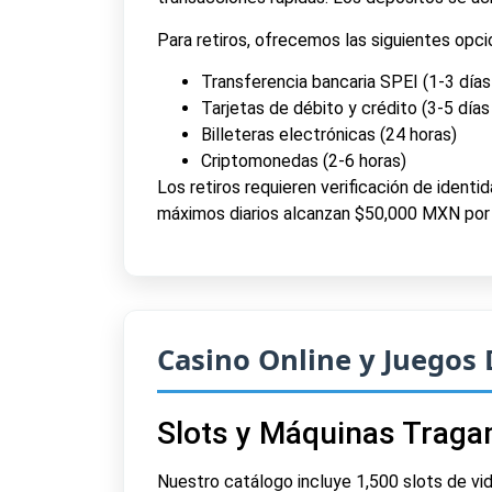
Para retiros, ofrecemos las siguientes opci
Transferencia bancaria SPEI (1-3 días
Tarjetas de débito y crédito (3-5 días
Billeteras electrónicas (24 horas)
Criptomonedas (2-6 horas)
Los retiros requieren verificación de iden
máximos diarios alcanzan $50,000 MXN por 
Casino Online y Juegos 
Slots y Máquinas Trag
Nuestro catálogo incluye 1,500 slots de v