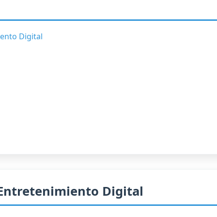
ento Digital
Entretenimiento Digital