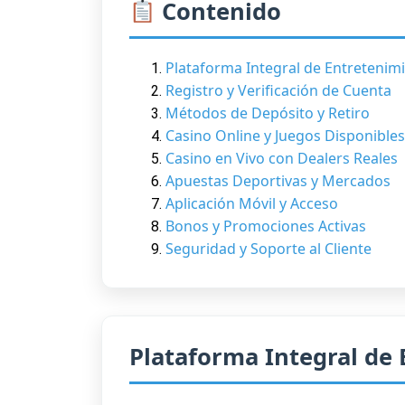
Contenido
Plataforma Integral de Entretenimi
Registro y Verificación de Cuenta
Métodos de Depósito y Retiro
Casino Online y Juegos Disponibles
Casino en Vivo con Dealers Reales
Apuestas Deportivas y Mercados
Aplicación Móvil y Acceso
Bonos y Promociones Activas
Seguridad y Soporte al Cliente
Plataforma Integral de 