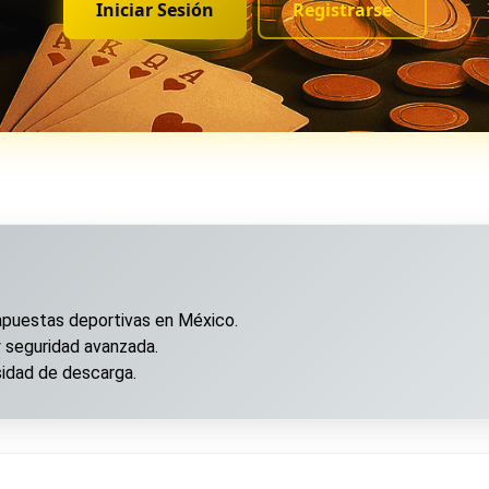
Iniciar Sesión
Registrarse
 apuestas deportivas en México.
 seguridad avanzada.
sidad de descarga.