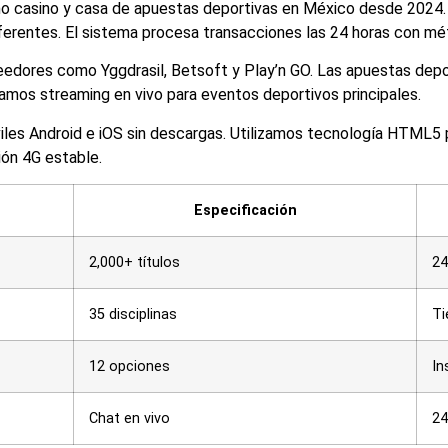
mo casino y casa de apuestas deportivas en México desde 2024
erentes. El sistema procesa transacciones las 24 horas con m
eedores como Yggdrasil, Betsoft y Play’n GO. Las apuestas depo
mos streaming en vivo para eventos deportivos principales.
iles Android e iOS sin descargas. Utilizamos tecnología HTML5 p
ón 4G estable.
Especificación
2,000+ títulos
24
35 disciplinas
Ti
12 opciones
In
Chat en vivo
24