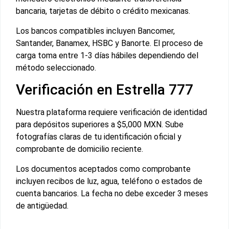
bancaria, tarjetas de débito o crédito mexicanas.
Los bancos compatibles incluyen Bancomer,
Santander, Banamex, HSBC y Banorte. El proceso de
carga toma entre 1-3 días hábiles dependiendo del
método seleccionado.
Verificación en Estrella 777
Nuestra plataforma requiere verificación de identidad
para depósitos superiores a $5,000 MXN. Sube
fotografías claras de tu identificación oficial y
comprobante de domicilio reciente.
Los documentos aceptados como comprobante
incluyen recibos de luz, agua, teléfono o estados de
cuenta bancarios. La fecha no debe exceder 3 meses
de antigüedad.