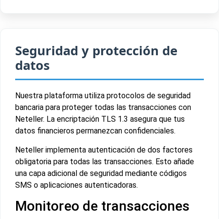
Seguridad y protección de
datos
Nuestra plataforma utiliza protocolos de seguridad
bancaria para proteger todas las transacciones con
Neteller. La encriptación TLS 1.3 asegura que tus
datos financieros permanezcan confidenciales.
Neteller implementa autenticación de dos factores
obligatoria para todas las transacciones. Esto añade
una capa adicional de seguridad mediante códigos
SMS o aplicaciones autenticadoras.
Monitoreo de transacciones