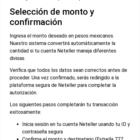
Selección de monto y
confirmación
Ingresa el monto deseado en pesos mexicanos.
Nuestro sistema convertirá automáticamente la
cantidad si tu cuenta Neteller maneja diferentes
divisas.
Verifica que todos los datos sean correctos antes de
proceder. Una vez confirmado, serás redirigido a la
plataforma segura de Neteller para completar la
autorización.
Los siguientes pasos completarán tu transacción
exitosamente:
Inicia sesión en tu cuenta Neteller usando tu ID y
contraseña segura
Confirma el monto y destinatario (Estrella 777