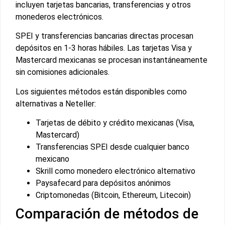
incluyen tarjetas bancarias, transferencias y otros
monederos electrónicos.
SPEI y transferencias bancarias directas procesan
depósitos en 1-3 horas hábiles. Las tarjetas Visa y
Mastercard mexicanas se procesan instantáneamente
sin comisiones adicionales.
Los siguientes métodos están disponibles como
alternativas a Neteller:
Tarjetas de débito y crédito mexicanas (Visa,
Mastercard)
Transferencias SPEI desde cualquier banco
mexicano
Skrill como monedero electrónico alternativo
Paysafecard para depósitos anónimos
Criptomonedas (Bitcoin, Ethereum, Litecoin)
Comparación de métodos de