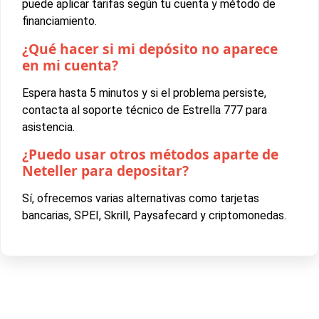
puede aplicar tarifas según tu cuenta y método de
financiamiento.
¿Qué hacer si mi depósito no aparece
en mi cuenta?
Espera hasta 5 minutos y si el problema persiste,
contacta al soporte técnico de Estrella 777 para
asistencia.
¿Puedo usar otros métodos aparte de
Neteller para depositar?
Sí, ofrecemos varias alternativas como tarjetas
bancarias, SPEI, Skrill, Paysafecard y criptomonedas.