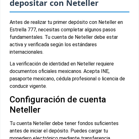
depositar con Neteller
Antes de realizar tu primer depósito con Neteller en
Estrella 777, necesitas completar algunos pasos
fundamentales. Tu cuenta de Neteller debe estar
activa y verificada según los estándares
internacionales.
La verificación de identidad en Neteller requiere
documentos oficiales mexicanos. Acepta INE,
pasaporte mexicano, cédula profesional o licencia de
conducir vigente.
Configuración de cuenta
Neteller
Tu cuenta Neteller debe tener fondos suficientes
antes de iniciar el depósito. Puedes cargar tu
monedero electrónico mediante transferencia