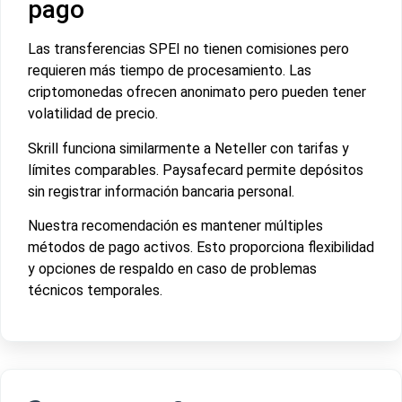
pago
Las transferencias SPEI no tienen comisiones pero
requieren más tiempo de procesamiento. Las
criptomonedas ofrecen anonimato pero pueden tener
volatilidad de precio.
Skrill funciona similarmente a Neteller con tarifas y
límites comparables. Paysafecard permite depósitos
sin registrar información bancaria personal.
Nuestra recomendación es mantener múltiples
métodos de pago activos. Esto proporciona flexibilidad
y opciones de respaldo en caso de problemas
técnicos temporales.