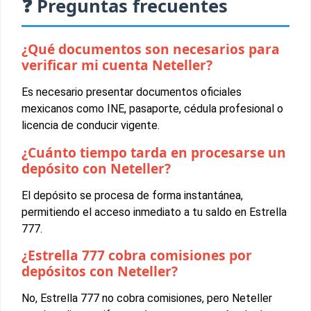
❓ Preguntas frecuentes
¿Qué documentos son necesarios para
verificar mi cuenta Neteller?
Es necesario presentar documentos oficiales
mexicanos como INE, pasaporte, cédula profesional o
licencia de conducir vigente.
¿Cuánto tiempo tarda en procesarse un
depósito con Neteller?
El depósito se procesa de forma instantánea,
permitiendo el acceso inmediato a tu saldo en Estrella
777.
¿Estrella 777 cobra comisiones por
depósitos con Neteller?
No, Estrella 777 no cobra comisiones, pero Neteller