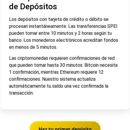
de Depósitos
Los depósitos con tarjeta de crédito o débito se
procesan instantáneamente. Las transferencias SPEI
pueden tomar entre 10 minutos y 2 horas según tu
banco. Los monederos electrónicos acreditan fondos
en menos de 5 minutos.
Las criptomonedas requieren confirmaciones de red
que pueden tomar hasta 30 minutos. Bitcoin necesita
1 confirmación, mientras Ethereum requiere 12
confirmaciones. Nuestro sistema actualiza
automáticamente tu saldo una vez confirmada la
transacción.
Haz tu primer depósito