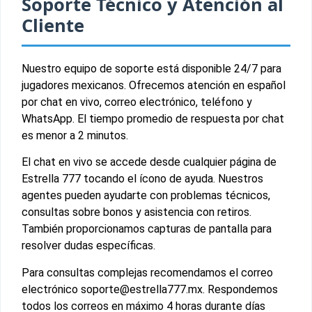
Soporte Técnico y Atención al
Cliente
Nuestro equipo de soporte está disponible 24/7 para
jugadores mexicanos. Ofrecemos atención en español
por chat en vivo, correo electrónico, teléfono y
WhatsApp. El tiempo promedio de respuesta por chat
es menor a 2 minutos.
El chat en vivo se accede desde cualquier página de
Estrella 777 tocando el ícono de ayuda. Nuestros
agentes pueden ayudarte con problemas técnicos,
consultas sobre bonos y asistencia con retiros.
También proporcionamos capturas de pantalla para
resolver dudas específicas.
Para consultas complejas recomendamos el correo
electrónico
soporte@estrella777.mx
. Respondemos
todos los correos en máximo 4 horas durante días