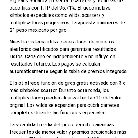
Big Bass Bonanza presenta 5 carretes y 10 líneas de
pago fijas con RTP del 96.71%. El juego incluye
símbolos especiales como wilds, scatters y
multiplicadores progresivos. La apuesta mínima es de
$1 peso mexicano por giro.
Nuestro sistema utiliza generadores de números
aleatorios certificados para garantizar resultados
justos. Cada giro es independiente y no influye en
resultados futuros. Los pagos se calculan
automáticamente según la tabla de premios integrada.
El slot ofrece función de giros gratis activada con 3 o
más símbolos scatter. Durante esta ronda, los
multiplicadores pueden alcanzar hasta x10 del valor
original. Los wilds se expanden para cubrir carretes
completos durante las funciones especiales.
La volatilidad media del juego permite ganancias
frecuentes de menor valor y premios ocasionales más