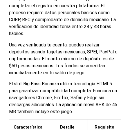
completar el registro en nuestra plataforma. El
proceso requiere datos personales básicos como
CURP, RFC y comprobante de domicilio mexicano. La
verificación de identidad toma entre 24 y 48 horas
hábiles.
Una vez verificada tu cuenta, puedes realizar
depósitos usando tarjetas mexicanas, SPEI, PayPal o
criptomonedas. El monto mínimo de depósito es de
$50 pesos mexicanos. Los fondos se acreditan
inmediatamente en tu saldo de juego.
El slot Big Bass Bonanza utiliza tecnología HTML5
para garantizar compatibilidad completa. Funciona en
navegadores Chrome, Firefox, Safari y Edge sin
descargas adicionales. La aplicación móvil APK de 45
MB también incluye este juego.
Característica
Detalle
Requisito