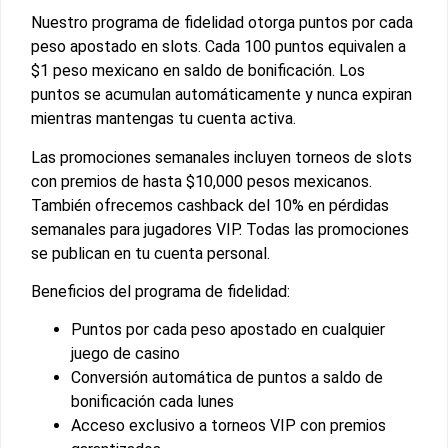
Nuestro programa de fidelidad otorga puntos por cada
peso apostado en slots. Cada 100 puntos equivalen a
$1 peso mexicano en saldo de bonificación. Los
puntos se acumulan automáticamente y nunca expiran
mientras mantengas tu cuenta activa.
Las promociones semanales incluyen torneos de slots
con premios de hasta $10,000 pesos mexicanos.
También ofrecemos cashback del 10% en pérdidas
semanales para jugadores VIP. Todas las promociones
se publican en tu cuenta personal.
Beneficios del programa de fidelidad:
Puntos por cada peso apostado en cualquier
juego de casino
Conversión automática de puntos a saldo de
bonificación cada lunes
Acceso exclusivo a torneos VIP con premios