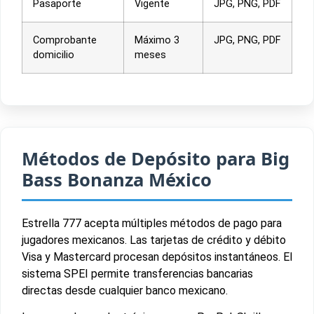
Pasaporte
Vigente
JPG, PNG, PDF
Comprobante
Máximo 3
JPG, PNG, PDF
domicilio
meses
Métodos de Depósito para Big
Bass Bonanza México
Estrella 777 acepta múltiples métodos de pago para
jugadores mexicanos. Las tarjetas de crédito y débito
Visa y Mastercard procesan depósitos instantáneos. El
sistema SPEI permite transferencias bancarias
directas desde cualquier banco mexicano.