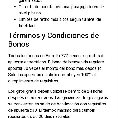
garantizados
Gerente de cuenta personal para jugadores de
nivel platino
Límites de retiro más altos según tu nivel de
fidelidad
Términos y Condiciones de
Bonos
Todos los bonos en Estrella 777 tienen requisitos de
apuesta específicos. El bono de bienvenida requiere
apostar 30 veces el monto del bono más depósito.
Solo las apuestas en slots contribuyen 100% al
cumplimiento de requisitos.
Los giros gratis deben utilizarse dentro de 24 horas
después de acreditados. Las ganancias de giros gratis
se convierten en saldo de bonificación con requisitos
de apuesta x30. El tiempo máximo para cumplir
requisitos es de 30 días naturales.