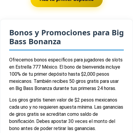
Bonos y Promociones para Big
Bass Bonanza
Ofrecemos bonos específicos para jugadores de slots
en Estrella 777 México. El bono de bienvenida incluye
100% de tu primer depósito hasta $2,000 pesos
mexicanos. También recibes 50 giros gratis para usar
en Big Bass Bonanza durante tus primeras 24 horas.
Los giros gratis tienen valor de $2 pesos mexicanos
cada uno y no requieren apuesta mínima. Las ganancias
de giros gratis se acreditan como saldo de
bonificación. Debes apostar 30 veces el monto del
bono antes de poder retirar las ganancias.