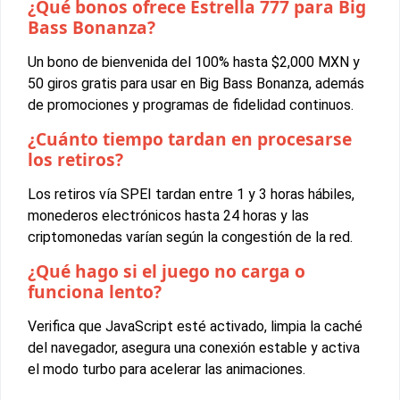
¿Qué bonos ofrece Estrella 777 para Big
Bass Bonanza?
Un bono de bienvenida del 100% hasta $2,000 MXN y
50 giros gratis para usar en Big Bass Bonanza, además
de promociones y programas de fidelidad continuos.
¿Cuánto tiempo tardan en procesarse
los retiros?
Los retiros vía SPEI tardan entre 1 y 3 horas hábiles,
monederos electrónicos hasta 24 horas y las
criptomonedas varían según la congestión de la red.
¿Qué hago si el juego no carga o
funciona lento?
Verifica que JavaScript esté activado, limpia la caché
del navegador, asegura una conexión estable y activa
el modo turbo para acelerar las animaciones.