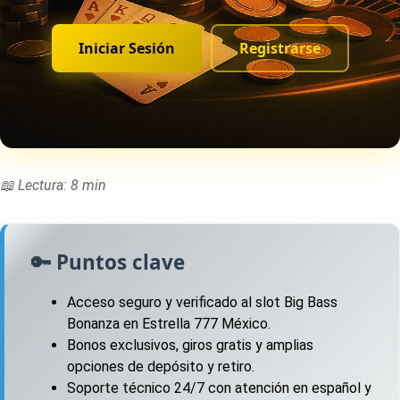
Iniciar Sesión
Registrarse
📖 Lectura: 8 min
🔑 Puntos clave
Acceso seguro y verificado al slot Big Bass
Bonanza en Estrella 777 México.
Bonos exclusivos, giros gratis y amplias
opciones de depósito y retiro.
Soporte técnico 24/7 con atención en español y