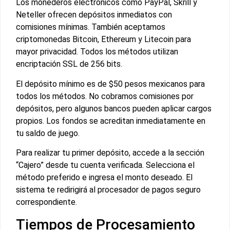
Los monederos electrónicos como PayPal, Skrill y
Neteller ofrecen depósitos inmediatos con
comisiones mínimas. También aceptamos
criptomonedas Bitcoin, Ethereum y Litecoin para
mayor privacidad. Todos los métodos utilizan
encriptación SSL de 256 bits.
El depósito mínimo es de $50 pesos mexicanos para
todos los métodos. No cobramos comisiones por
depósitos, pero algunos bancos pueden aplicar cargos
propios. Los fondos se acreditan inmediatamente en
tu saldo de juego.
Para realizar tu primer depósito, accede a la sección
“Cajero” desde tu cuenta verificada. Selecciona el
método preferido e ingresa el monto deseado. El
sistema te redirigirá al procesador de pagos seguro
correspondiente.
Tiempos de Procesamiento